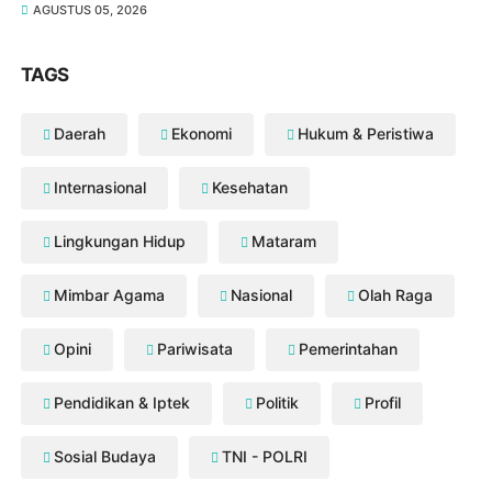
AGUSTUS 05, 2026
TAGS
Daerah
Ekonomi
Hukum & Peristiwa
Internasional
Kesehatan
Lingkungan Hidup
Mataram
Mimbar Agama
Nasional
Olah Raga
Opini
Pariwisata
Pemerintahan
Pendidikan & Iptek
Politik
Profil
Sosial Budaya
TNI - POLRI