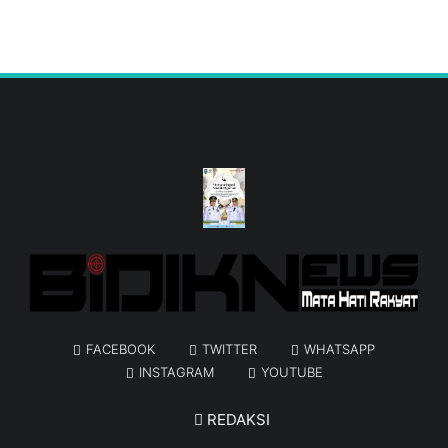
FACEBOOK
TWITTER
WHATSAPP
INSTAGRAM
YOUTUBE
REDAKSI