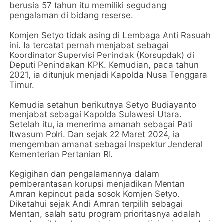
berusia 57 tahun itu memiliki segudang
pengalaman di bidang reserse.
Komjen Setyo tidak asing di Lembaga Anti Rasuah
ini. Ia tercatat pernah menjabat sebagai
Koordinator Supervisi Penindak (Korsupdak) di
Deputi Penindakan KPK. Kemudian, pada tahun
2021, ia ditunjuk menjadi Kapolda Nusa Tenggara
Timur.
Kemudia setahun berikutnya Setyo Budiayanto
menjabat sebagai Kapolda Sulawesi Utara.
Setelah itu, ia menerima amanah sebagai Pati
Itwasum Polri. Dan sejak 22 Maret 2024, ia
mengemban amanat sebagai Inspektur Jenderal
Kementerian Pertanian RI.
Kegigihan dan pengalamannya dalam
pemberantasan korupsi menjadikan Mentan
Amran kepincut pada sosok Komjen Setyo.
Diketahui sejak Andi Amran terpilih sebagai
Mentan, salah satu program prioritasnya adalah