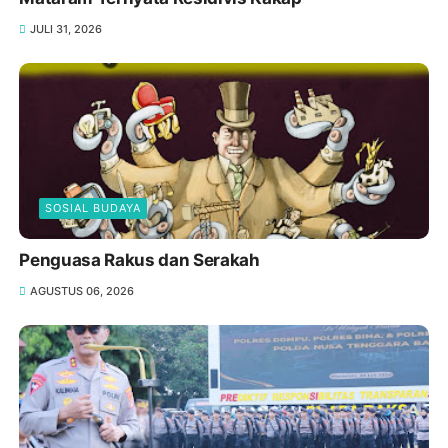
JULI 31, 2026
SOSIAL BUDAYA
Penguasa Rakus dan Serakah
AGUSTUS 06, 2026