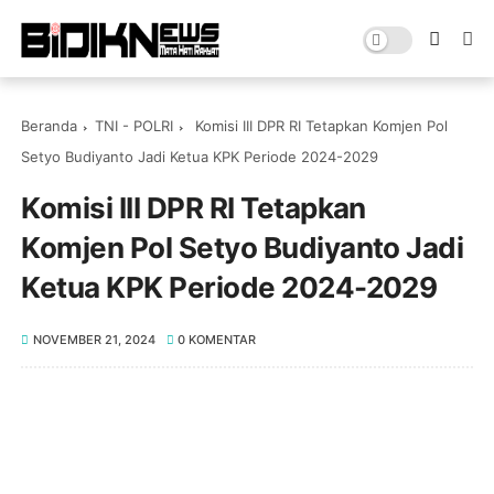
Beranda
TNI - POLRI
Komisi III DPR RI Tetapkan Komjen Pol
Setyo Budiyanto Jadi Ketua KPK Periode 2024-2029
Komisi III DPR RI Tetapkan
Komjen Pol Setyo Budiyanto Jadi
Ketua KPK Periode 2024-2029
NOVEMBER 21, 2024
0 KOMENTAR