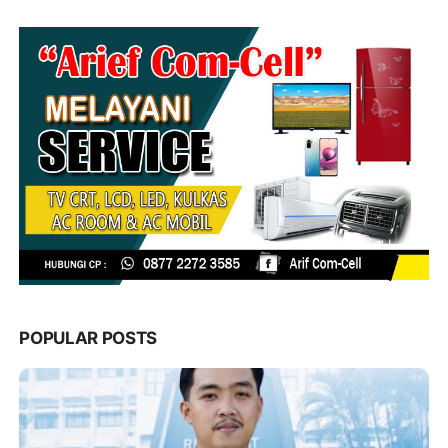
POPULAR POSTS