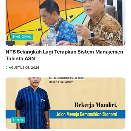
NASIONAL
NTB Selangkah Lagi Terapkan Sistem Manajemen
Talenta ASN
AGUSTUS 06, 2026
OPINI