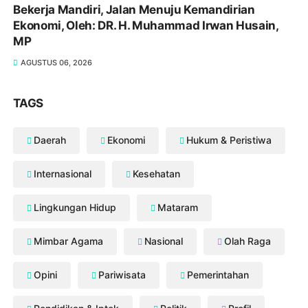
Bekerja Mandiri, Jalan Menuju Kemandirian
Ekonomi, Oleh: DR. H. Muhammad Irwan Husain,
MP
AGUSTUS 06, 2026
TAGS
Daerah
Ekonomi
Hukum & Peristiwa
Internasional
Kesehatan
Lingkungan Hidup
Mataram
Mimbar Agama
Nasional
Olah Raga
Opini
Pariwisata
Pemerintahan