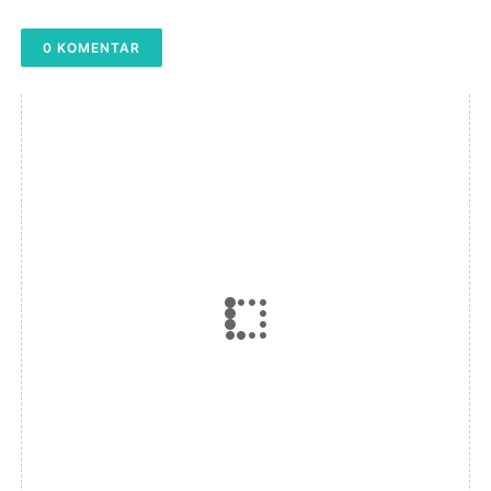
0 KOMENTAR