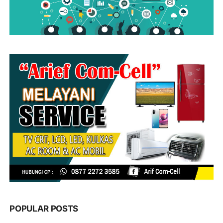
POPULAR POSTS