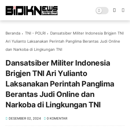
Beranda
TNI - POLRI
Dansatsiber Militer Indonesia Brigjen TNI
Ari Yulianto Laksanakan Perintah Panglima Berantas Judi Online
dan Narkoba di Lingkungan TNI
Dansatsiber Militer Indonesia
Brigjen TNI Ari Yulianto
Laksanakan Perintah Panglima
Berantas Judi Online dan
Narkoba di Lingkungan TNI
DESEMBER 02, 2024
0 KOMENTAR