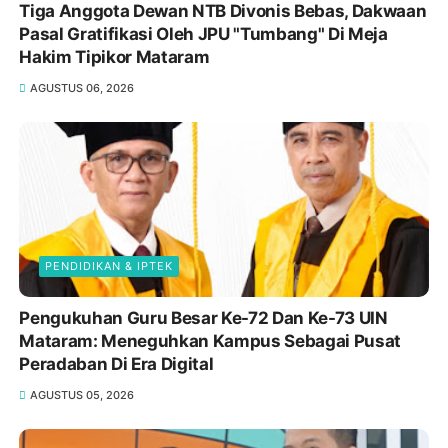
Tiga Anggota Dewan NTB Divonis Bebas, Dakwaan
Pasal Gratifikasi Oleh JPU "Tumbang" Di Meja
Hakim Tipikor Mataram
AGUSTUS 06, 2026
PENDIDIKAN & IPTEK
Pengukuhan Guru Besar Ke-72 Dan Ke-73 UIN
Mataram: Meneguhkan Kampus Sebagai Pusat
Peradaban Di Era Digital
AGUSTUS 05, 2026