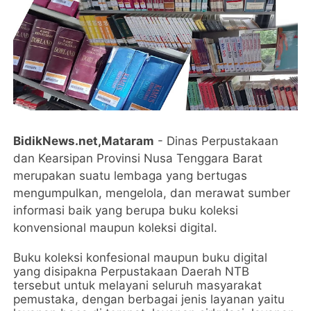
BidikNews.net,Mataram
- Dinas Perpustakaan
dan Kearsipan Provinsi Nusa Tenggara Barat
merupakan suatu lembaga yang bertugas
mengumpulkan, mengelola, dan merawat sumber
informasi baik yang berupa buku koleksi
konvensional maupun koleksi digital.
Buku koleksi konfesional maupun buku digital
yang disipakna Perpustakaan Daerah NTB
tersebut untuk melayani seluruh masyarakat
pemustaka, dengan berbagai jenis layanan yaitu