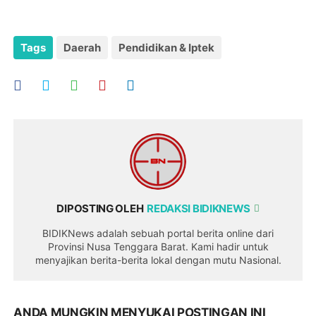
Tags
Daerah
Pendidikan & Iptek
DIPOSTING OLEH
REDAKSI BIDIKNEWS
BIDIKNews adalah sebuah portal berita online dari
Provinsi Nusa Tenggara Barat. Kami hadir untuk
menyajikan berita-berita lokal dengan mutu Nasional.
ANDA MUNGKIN MENYUKAI POSTINGAN INI