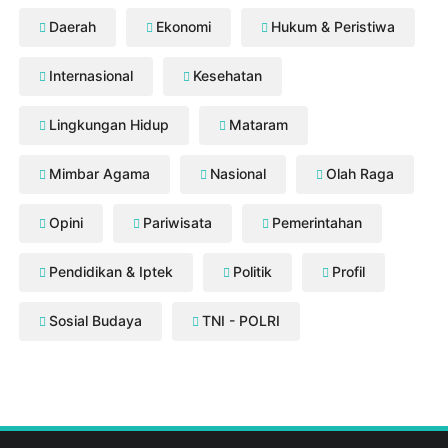
Daerah
Ekonomi
Hukum & Peristiwa
Internasional
Kesehatan
Lingkungan Hidup
Mataram
Mimbar Agama
Nasional
Olah Raga
Opini
Pariwisata
Pemerintahan
Pendidikan & Iptek
Politik
Profil
Sosial Budaya
TNI - POLRI