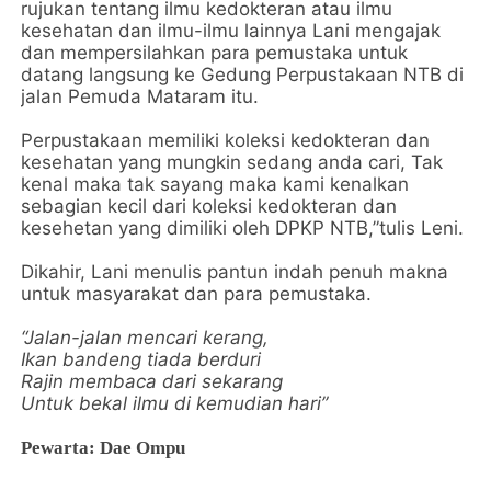
rujukan tentang ilmu kedokteran atau ilmu
kesehatan dan ilmu-ilmu lainnya Lani mengajak
dan mempersilahkan para pemustaka untuk
datang langsung ke Gedung Perpustakaan NTB di
jalan Pemuda Mataram itu.
Perpustakaan memiliki koleksi kedokteran dan
kesehatan yang mungkin sedang anda cari, Tak
kenal maka tak sayang maka kami kenalkan
sebagian kecil dari koleksi kedokteran dan
kesehetan yang dimiliki oleh DPKP NTB,”tulis Leni.
Dikahir, Lani menulis pantun indah penuh makna
untuk masyarakat dan para pemustaka.
“Jalan-jalan mencari kerang,
Ikan bandeng tiada berduri
Rajin membaca dari sekarang
Untuk bekal ilmu di kemudian hari”
Pewarta: Dae Ompu