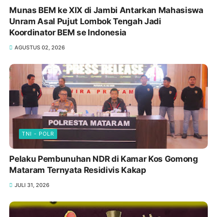
Munas BEM ke XIX di Jambi Antarkan Mahasiswa
Unram Asal Pujut Lombok Tengah Jadi
Koordinator BEM se Indonesia
AGUSTUS 02, 2026
TNI - POLR
Pelaku Pembunuhan NDR di Kamar Kos Gomong
Mataram Ternyata Residivis Kakap
JULI 31, 2026