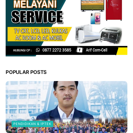
POPULAR POSTS
PENDIDIKAN & IPTEK