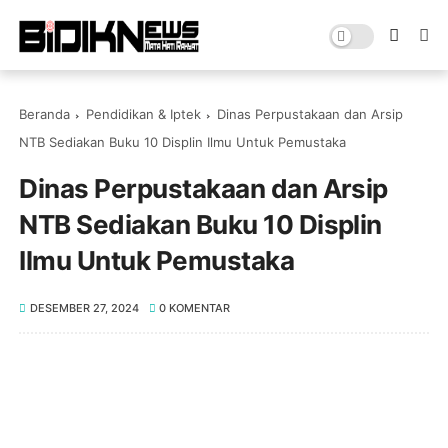
Beranda
Pendidikan & Iptek
Dinas Perpustakaan dan Arsip
NTB Sediakan Buku 10 Displin Ilmu Untuk Pemustaka
Dinas Perpustakaan dan Arsip
NTB Sediakan Buku 10 Displin
Ilmu Untuk Pemustaka
DESEMBER 27, 2024
0 KOMENTAR