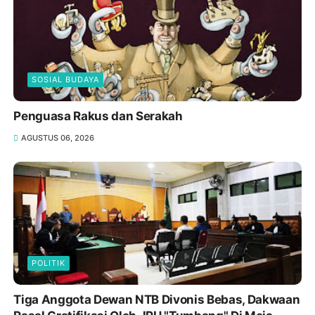
SOSIAL BUDAYA
Penguasa Rakus dan Serakah
AGUSTUS 06, 2026
POLITIK
Tiga Anggota Dewan NTB Divonis Bebas, Dakwaan