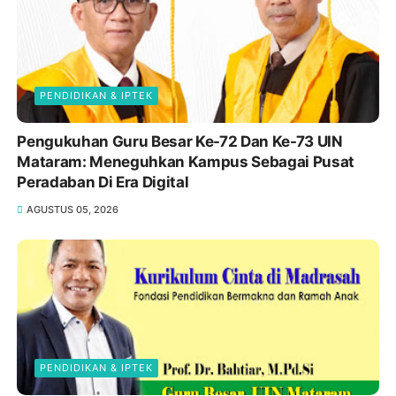
PENDIDIKAN & IPTEK
Pengukuhan Guru Besar Ke-72 Dan Ke-73 UIN
Mataram: Meneguhkan Kampus Sebagai Pusat
Peradaban Di Era Digital
AGUSTUS 05, 2026
PENDIDIKAN & IPTEK