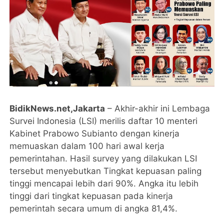
BidikNews.net,Jakarta
– Akhir-akhir ini Lembaga
Survei Indonesia (LSI) merilis daftar 10 menteri
Kabinet Prabowo Subianto dengan kinerja
memuaskan dalam 100 hari awal kerja
pemerintahan. Hasil survey yang dilakukan LSI
tersebut menyebutkan Tingkat kepuasan paling
tinggi mencapai lebih dari 90%. Angka itu lebih
tinggi dari tingkat kepuasan pada kinerja
pemerintah secara umum di angka 81,4%.