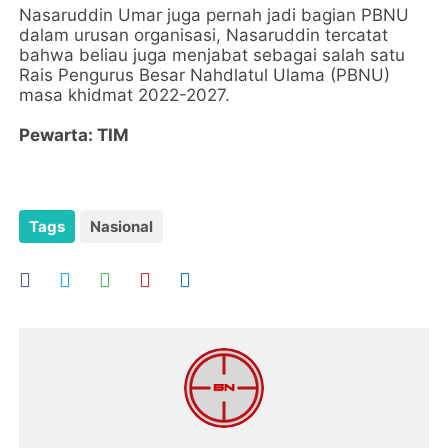
Nasaruddin Umar juga pernah jadi bagian PBNU
dalam urusan organisasi, Nasaruddin tercatat
bahwa beliau juga menjabat sebagai salah satu
Rais Pengurus Besar Nahdlatul Ulama (PBNU)
masa khidmat 2022-2027.
Pewarta: TIM
Tags
Nasional