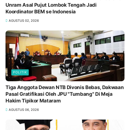
Unram Asal Pujut Lombok Tengah Jadi
Koordinator BEM se Indonesia
AGUSTUS 02, 2026
POLITIK
Tiga Anggota Dewan NTB Divonis Bebas, Dakwaan
Pasal Gratifikasi Oleh JPU "Tumbang" Di Meja
Hakim Tipikor Mataram
AGUSTUS 06, 2026