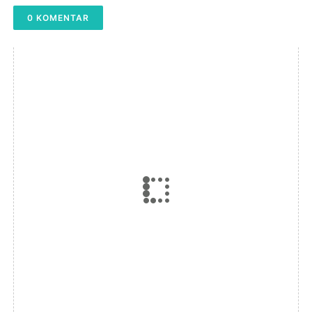
0 KOMENTAR