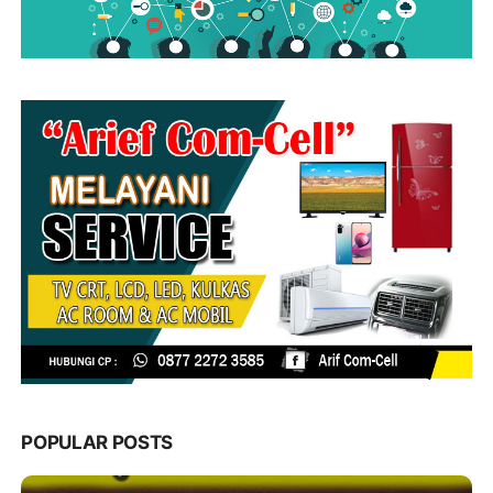
POPULAR POSTS