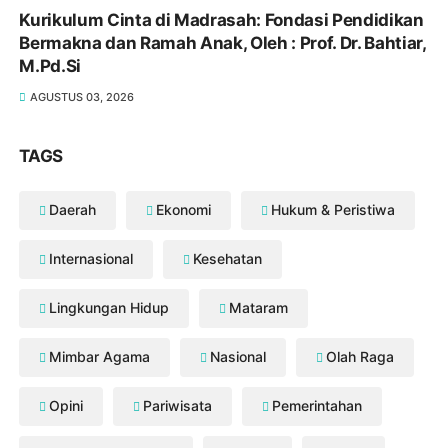
Kurikulum Cinta di Madrasah: Fondasi Pendidikan
Bermakna dan Ramah Anak, Oleh : Prof. Dr. Bahtiar,
M.Pd.Si
AGUSTUS 03, 2026
TAGS
Daerah
Ekonomi
Hukum & Peristiwa
Internasional
Kesehatan
Lingkungan Hidup
Mataram
Mimbar Agama
Nasional
Olah Raga
Opini
Pariwisata
Pemerintahan