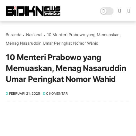
Beranda
Nasional
10 Menteri Prabowo yang Memuaskan,
Menag Nasaruddin Umar Peringkat Nomor Wahid
10 Menteri Prabowo yang
Memuaskan, Menag Nasaruddin
Umar Peringkat Nomor Wahid
FEBRUARI 21, 2025
0 KOMENTAR