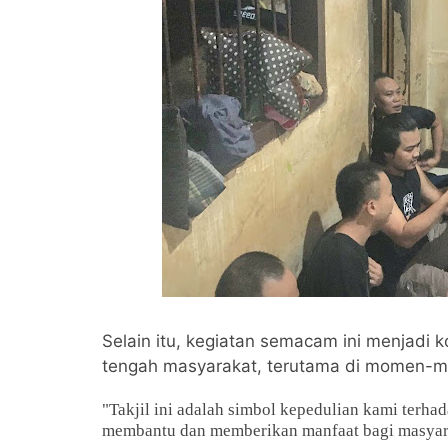
Selain itu, kegiatan semacam ini menjadi 
tengah masyarakat, terutama di momen-m
"Takjil ini adalah simbol kepedulian kami terha
membantu dan memberikan manfaat bagi masyara