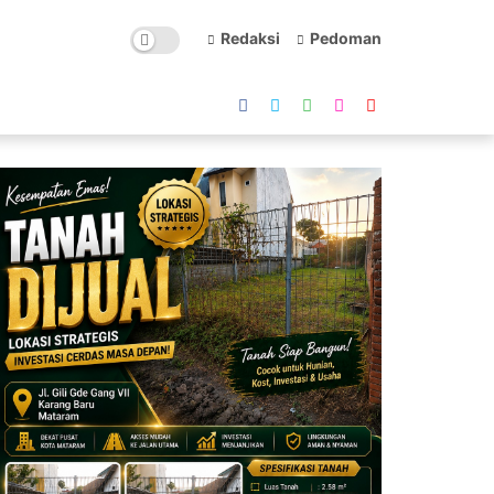
Redaksi
Pedoman