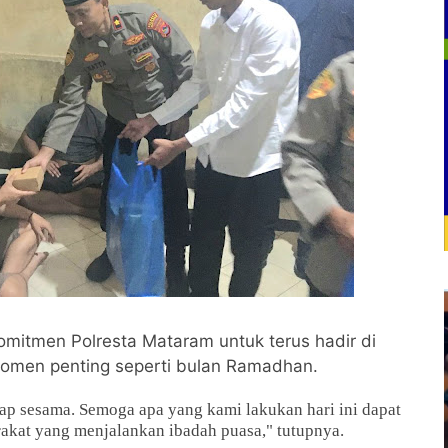
komitmen Polresta Mataram untuk terus hadir di
omen penting seperti bulan Ramadhan.
dap sesama. Semoga apa yang kami lakukan hari ini dapat
kat yang menjalankan ibadah puasa," tutupnya.