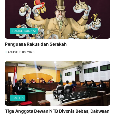
SOSIAL BUDAYA
Penguasa Rakus dan Serakah
AGUSTUS 06, 2026
POLITIK
Tiga Anggota Dewan NTB Divonis Bebas, Dakwaan