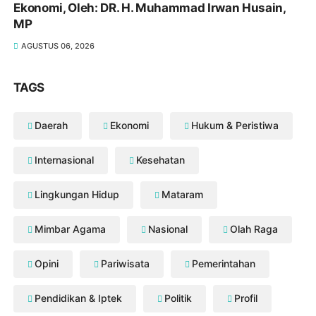
Ekonomi, Oleh: DR. H. Muhammad Irwan Husain,
MP
AGUSTUS 06, 2026
TAGS
Daerah
Ekonomi
Hukum & Peristiwa
Internasional
Kesehatan
Lingkungan Hidup
Mataram
Mimbar Agama
Nasional
Olah Raga
Opini
Pariwisata
Pemerintahan
Pendidikan & Iptek
Politik
Profil