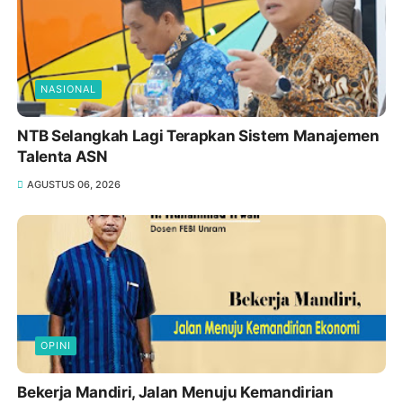
NASIONAL
NTB Selangkah Lagi Terapkan Sistem Manajemen
Talenta ASN
AGUSTUS 06, 2026
OPINI
Bekerja Mandiri, Jalan Menuju Kemandirian