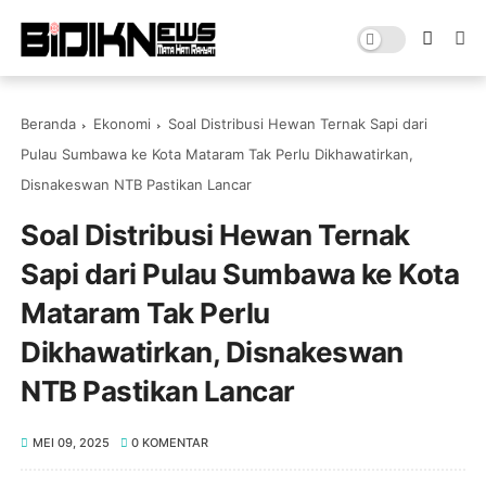
Beranda
Ekonomi
Soal Distribusi Hewan Ternak Sapi dari
Pulau Sumbawa ke Kota Mataram Tak Perlu Dikhawatirkan,
Disnakeswan NTB Pastikan Lancar
Soal Distribusi Hewan Ternak
Sapi dari Pulau Sumbawa ke Kota
Mataram Tak Perlu
Dikhawatirkan, Disnakeswan
NTB Pastikan Lancar
MEI 09, 2025
0 KOMENTAR