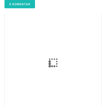
0 KOMENTAR