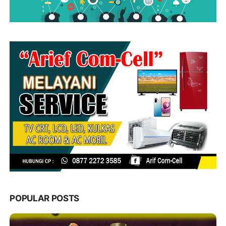
POPULAR POSTS