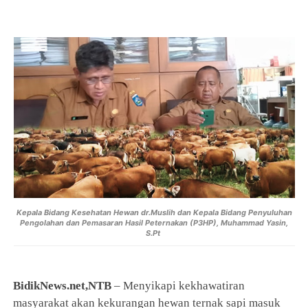
Kepala Bidang Kesehatan Hewan dr.Muslih dan Kepala
Bidang Penyuluhan
Pengolahan dan Pemasaran Hasil Peternakan (P3HP), Muhammad Yasin,
S.Pt
BidikNews.net,NTB
– Menyikapi kekhawatiran
masyarakat akan kekurangan hewan ternak sapi masuk