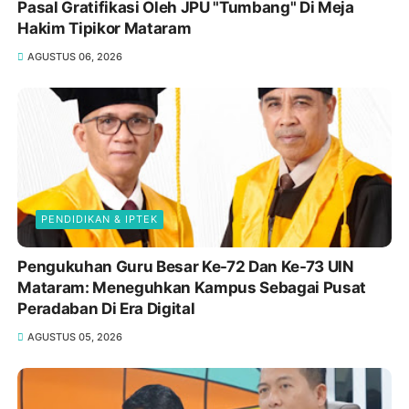
Pasal Gratifikasi Oleh JPU "Tumbang" Di Meja
Hakim Tipikor Mataram
AGUSTUS 06, 2026
PENDIDIKAN & IPTEK
Pengukuhan Guru Besar Ke-72 Dan Ke-73 UIN
Mataram: Meneguhkan Kampus Sebagai Pusat
Peradaban Di Era Digital
AGUSTUS 05, 2026