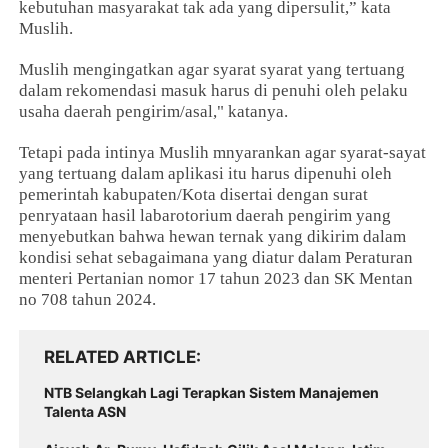
kebutuhan masyarakat tak ada yang dipersulit,” kata
Muslih.
Muslih mengingatkan agar syarat syarat yang tertuang
dalam rekomendasi masuk harus di penuhi oleh pelaku
usaha daerah pengirim/asal," katanya.
Tetapi pada intinya Muslih mnyarankan agar syarat-sayat
yang tertuang dalam aplikasi itu harus dipenuhi oleh
pemerintah kabupaten/Kota disertai dengan surat
penryataan hasil labarotorium daerah pengirim yang
menyebutkan bahwa hewan ternak yang dikirim dalam
kondisi sehat sebagaimana yang diatur dalam Peraturan
menteri Pertanian nomor 17 tahun 2023 dan SK Mentan
no 708 tahun 2024.
RELATED ARTICLE
NTB Selangkah Lagi Terapkan Sistem Manajemen
Talenta ASN