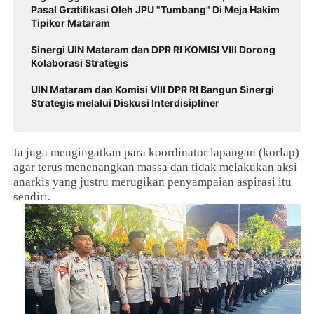
Pasal Gratifikasi Oleh JPU "Tumbang" Di Meja Hakim
Tipikor Mataram
Sinergi UIN Mataram dan DPR RI KOMISI VIII Dorong
Kolaborasi Strategis
UIN Mataram dan Komisi VIII DPR RI Bangun Sinergi
Strategis melalui Diskusi Interdisipliner
Ia juga mengingatkan para koordinator lapangan (korlap)
agar terus menenangkan massa dan tidak melakukan aksi
anarkis yang justru merugikan penyampaian aspirasi itu
sendiri.