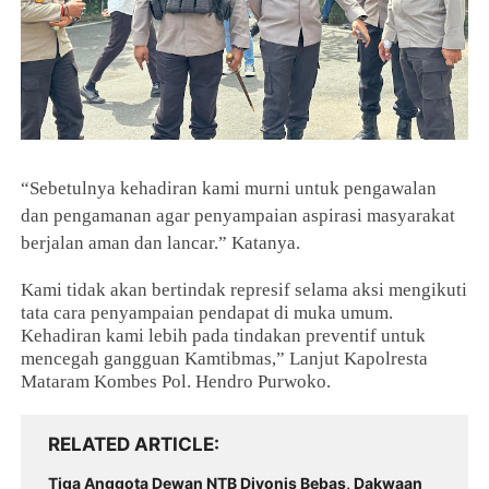
“Sebetulnya kehadiran kami murni untuk pengawalan
dan pengamanan agar penyampaian aspirasi masyarakat
berjalan aman dan lancar.” Katanya.
Kami tidak akan bertindak represif selama aksi mengikuti
tata cara penyampaian pendapat di muka umum.
Kehadiran kami lebih pada tindakan preventif untuk
mencegah gangguan Kamtibmas,” Lanjut Kapolresta
Mataram Kombes Pol. Hendro Purwoko.
RELATED ARTICLE
Tiga Anggota Dewan NTB Divonis Bebas, Dakwaan