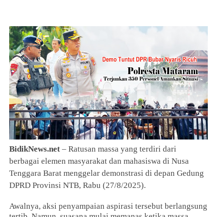
BidikNews.net
– Ratusan massa yang terdiri dari
berbagai elemen masyarakat dan mahasiswa di Nusa
Tenggara Barat menggelar demonstrasi di depan Gedung
DPRD Provinsi NTB, Rabu (27/8/2025).
Awalnya, aksi penyampaian aspirasi tersebut berlangsung
tertib. Namun, suasana mulai memanas ketika massa