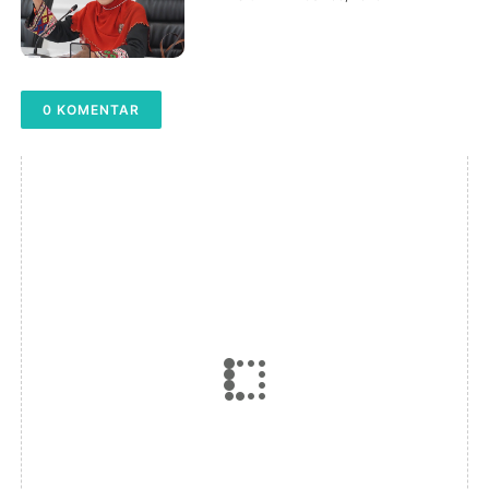
0 KOMENTAR