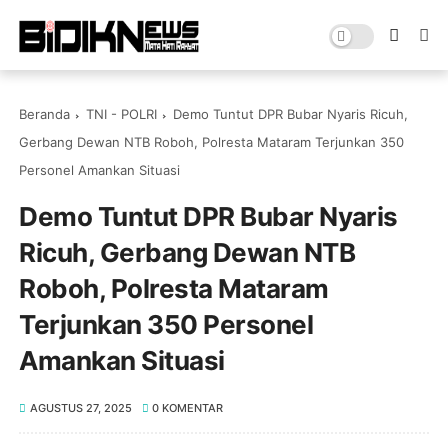
Beranda
TNI - POLRI
Demo Tuntut DPR Bubar Nyaris Ricuh,
Gerbang Dewan NTB Roboh, Polresta Mataram Terjunkan 350
Personel Amankan Situasi
Demo Tuntut DPR Bubar Nyaris
Ricuh, Gerbang Dewan NTB
Roboh, Polresta Mataram
Terjunkan 350 Personel
Amankan Situasi
AGUSTUS 27, 2025
0 KOMENTAR