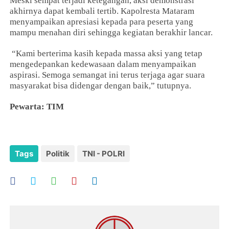
Meski sempat terjadi ketegangan, aksi demonstrasi
akhirnya dapat kembali tertib. Kapolresta Mataram
menyampaikan apresiasi kepada para peserta yang
mampu menahan diri sehingga kegiatan berakhir lancar.
“Kami berterima kasih kepada massa aksi yang tetap
mengedepankan kedewasaan dalam menyampaikan
aspirasi. Semoga semangat ini terus terjaga agar suara
masyarakat bisa didengar dengan baik,” tutupnya.
Pewarta: TIM
Tags
Politik
TNI - POLRI