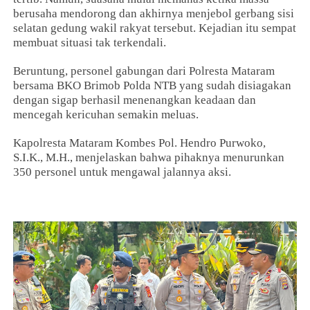
berusaha mendorong dan akhirnya menjebol gerbang sisi
selatan gedung wakil rakyat tersebut. Kejadian itu sempat
membuat situasi tak terkendali.
Beruntung, personel gabungan dari Polresta Mataram
bersama BKO Brimob Polda NTB yang sudah disiagakan
dengan sigap berhasil menenangkan keadaan dan
mencegah kericuhan semakin meluas.
Kapolresta Mataram Kombes Pol. Hendro Purwoko,
S.I.K., M.H., menjelaskan bahwa pihaknya menurunkan
350 personel untuk mengawal jalannya aksi.