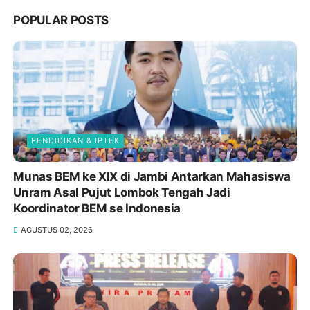
POPULAR POSTS
PENDIDIKAN & IPTEK
Munas BEM ke XIX di Jambi Antarkan Mahasiswa
Unram Asal Pujut Lombok Tengah Jadi
Koordinator BEM se Indonesia
AGUSTUS 02, 2026