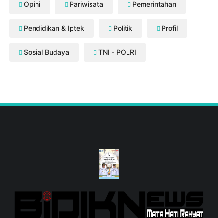
Opini
Pariwisata
Pemerintahan
Pendidikan & Iptek
Politik
Profil
Sosial Budaya
TNI - POLRI