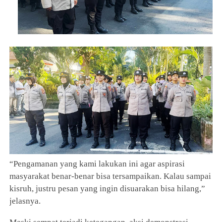
“Pengamanan yang kami lakukan ini agar aspirasi
masyarakat benar-benar bisa tersampaikan. Kalau sampai
kisruh, justru pesan yang ingin disuarakan bisa hilang,”
jelasnya.