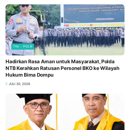
TNI - POLR
Hadirkan Rasa Aman untuk Masyarakat, Polda
NTB Kerahkan Ratusan Personel BKO ke Wilayah
Hukum Bima Dompu
JULI 30, 2026