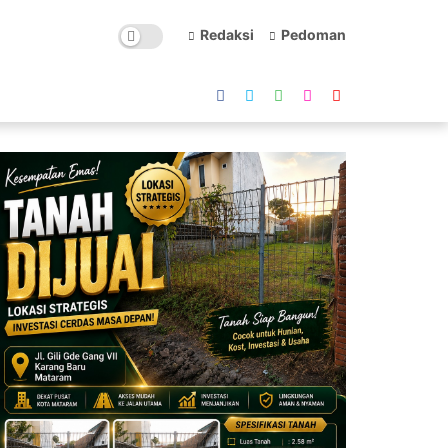
Redaksi
Pedoman