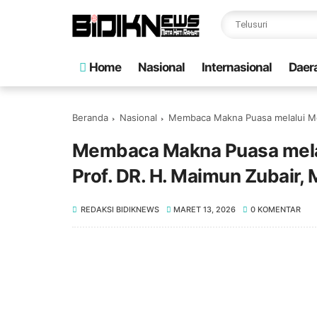
Home
Nasional
Internasional
Daer
Beranda
Nasional
Membaca Makna Puasa melalui Met
Membaca Makna Puasa melal
Prof. DR. H. Maimun Zubair, 
REDAKSI BIDIKNEWS
MARET 13, 2026
0 KOMENTAR