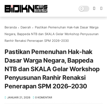
Beranda
Daerah
Pastikan Pemenuhan Hak-hak Dasar Warga
Negara, Bappeda NTB dan SKALA Gelar Workshop Penyusunan
Ranhir Renaksi Penerapan SPM 2026–2030
Pastikan Pemenuhan Hak-hak
Dasar Warga Negara, Bappeda
NTB dan SKALA Gelar Workshop
Penyusunan Ranhir Renaksi
Penerapan SPM 2026–2030
JANUARI 21, 2026
0 KOMENTAR