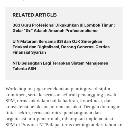
RELATED ARTICLE
383 Guru Profesional Dikukuhkan di Lombok Timur :
Gelar "Gr." Adalah Amanah Profesionalisme
UIN Mataram Bersama BSI dan OJK Sinergikan
Edukasi dan Digitalisasi, Dorong Generasi Cerdas
Finansial Syariah
NTB Selangkah Lagi Terapkan Sistem Manajemen
Talenta ASN
Workshop ini juga menekankan pentingnya disiplin,
komitmen, serta keseriusan seluruh penanggung jawab
SPM, termasuk dalam hal kehadiran, koordinasi, dan
konsistensi pelaksanaan rencana aksi. Dengan dukungan
lintas sektor, termasuk mitra pembangunan dan
organisasi non-pemerintah, diharapkan implementasi
SPM di Provinsi NTB dapat terus meningkat dari tahun ke