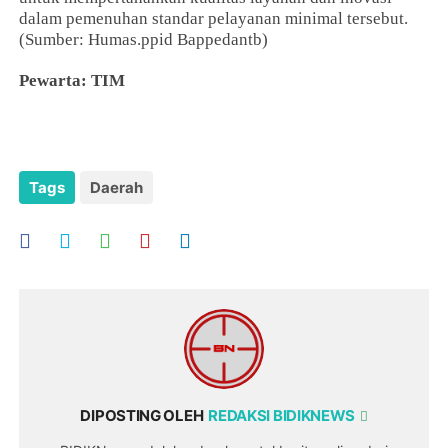
dalam pemenuhan standar pelayanan minimal tersebut.
(Sumber: Humas.ppid Bappedantb)
Pewarta: TIM
Tags
Daerah
DIPOSTING OLEH
REDAKSI BIDIKNEWS