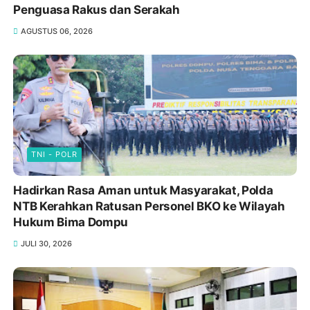
SOSIAL BUDAYA
Penguasa Rakus dan Serakah
AGUSTUS 06, 2026
TNI - POLR
Hadirkan Rasa Aman untuk Masyarakat, Polda