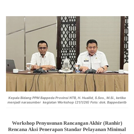
Kepala Bidang PPM Bappeda Provinsi NTB, H. Huailid, S.Sos., M.Si., ketika
menjadi narasumber kegiatan
Workshop (21/1/26)
Foto: dok. Bappedantb
Workshop Penyusunan Rancangan Akhir (Ranhir)
Rencana Aksi Penerapan Standar Pelayanan Minimal