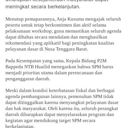
meningkat secara berkelanjutan.
Menutup pemaparannya, Anja Kusuma mengajak seluruh
peserta untuk tetap berkomitmen dan aktif selama
pelaksanaan workshop, guna memastikan seluruh agenda
dapat dibahas secara mendalam dan menghasilkan
rekomendasi yang aplikatif bagi peningkatan kualitas
pelayanan dasar di Nusa Tenggara Barat.
Pada Kesempatan yang sama, Kepala Bidang P2M
Bappeda NTB Huailid menegaskan bahwa SPM harus
menjadi prioritas utama dalam perencanaan dan
penganggaran daerah.
Meski dalam kondisi keterbatasan fiskal dan berbagai
agenda pembangunan lainnya, pemenuhan SPM tidak
dapat ditinggalkan karena menyangkut pelayanan dasar
dan hak masyarakat. Oleh karena itu, seluruh perangkat
daerah diharapkan dapat menyelaraskan program dan
kegiatan agar mendukung target SPM secara
berkelanjutan.