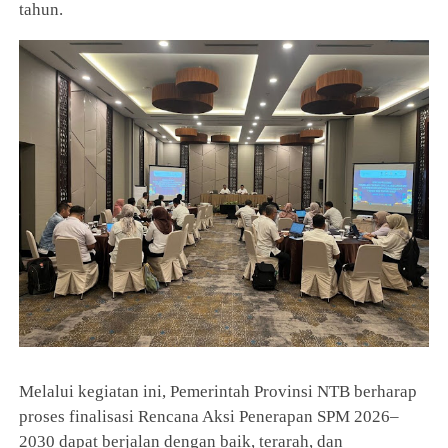
tahun.
Melalui kegiatan ini, Pemerintah Provinsi NTB berharap
proses finalisasi Rencana Aksi Penerapan SPM 2026–
2030 dapat berjalan dengan baik, terarah, dan