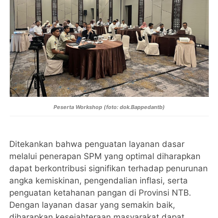
Peserta
Workshop (foto: dok.Bappedantb)
Ditekankan bahwa penguatan layanan dasar
melalui penerapan SPM yang optimal diharapkan
dapat berkontribusi signifikan terhadap penurunan
angka kemiskinan, pengendalian inflasi, serta
penguatan ketahanan pangan di Provinsi NTB.
Dengan layanan dasar yang semakin baik,
diharapkan kesejahteraan masyarakat dapat