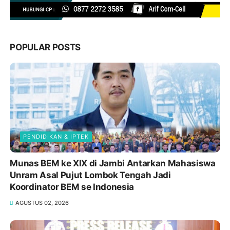
POPULAR POSTS
PENDIDIKAN & IPTEK