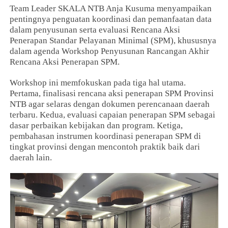
Team Leader SKALA NTB Anja Kusuma menyampaikan
pentingnya penguatan koordinasi dan pemanfaatan data
dalam penyusunan serta evaluasi Rencana Aksi
Penerapan Standar Pelayanan Minimal (SPM), khususnya
dalam agenda Workshop Penyusunan Rancangan Akhir
Rencana Aksi Penerapan SPM.
Workshop ini memfokuskan pada tiga hal utama.
Pertama, finalisasi rencana aksi penerapan SPM Provinsi
NTB agar selaras dengan dokumen perencanaan daerah
terbaru. Kedua, evaluasi capaian penerapan SPM sebagai
dasar perbaikan kebijakan dan program. Ketiga,
pembahasan instrumen koordinasi penerapan SPM di
tingkat provinsi dengan mencontoh praktik baik dari
daerah lain.