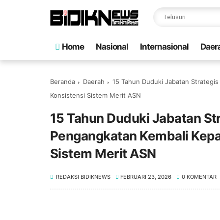
Home
Nasional
Internasional
Daer
Beranda
Daerah
15 Tahun Duduki Jabatan Strategis
Konsistensi Sistem Merit ASN ‎
15 Tahun Duduki Jabatan Str
Pengangkatan Kembali Kepal
Sistem Merit ASN ‎
REDAKSI BIDIKNEWS
FEBRUARI 23, 2026
0 KOMENTAR