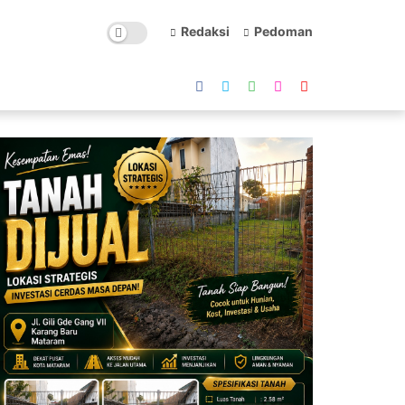
Redaksi
Pedoman