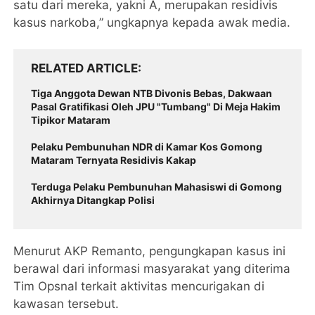
satu dari mereka, yakni A, merupakan residivis
kasus narkoba,” ungkapnya kepada awak media.
RELATED ARTICLE
Tiga Anggota Dewan NTB Divonis Bebas, Dakwaan
Pasal Gratifikasi Oleh JPU "Tumbang" Di Meja Hakim
Tipikor Mataram
Pelaku Pembunuhan NDR di Kamar Kos Gomong
Mataram Ternyata Residivis Kakap
Terduga Pelaku Pembunuhan Mahasiswi di Gomong
Akhirnya Ditangkap Polisi
‎Menurut AKP Remanto, pengungkapan kasus ini
berawal dari informasi masyarakat yang diterima
Tim Opsnal terkait aktivitas mencurigakan di
kawasan tersebut.