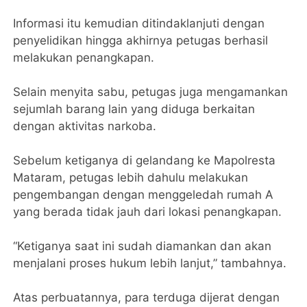
Informasi itu kemudian ditindaklanjuti dengan
penyelidikan hingga akhirnya petugas berhasil
melakukan penangkapan.
‎Selain menyita sabu, petugas juga mengamankan
sejumlah barang lain yang diduga berkaitan
dengan aktivitas narkoba.
Sebelum ketiganya di gelandang ke Mapolresta
Mataram, petugas lebih dahulu melakukan
pengembangan dengan menggeledah rumah A
yang berada tidak jauh dari lokasi penangkapan.
‎“Ketiganya saat ini sudah diamankan dan akan
menjalani proses hukum lebih lanjut,” tambahnya.
‎Atas perbuatannya, para terduga dijerat dengan