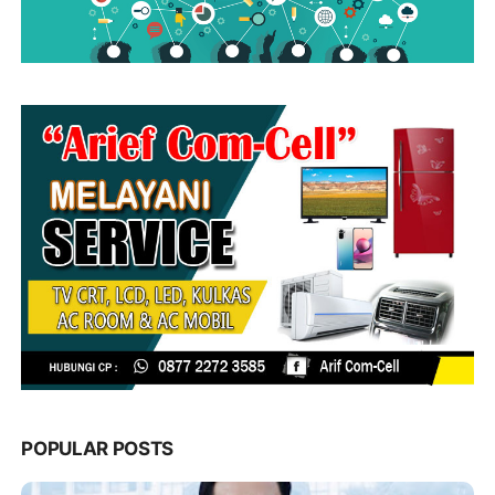
POPULAR POSTS