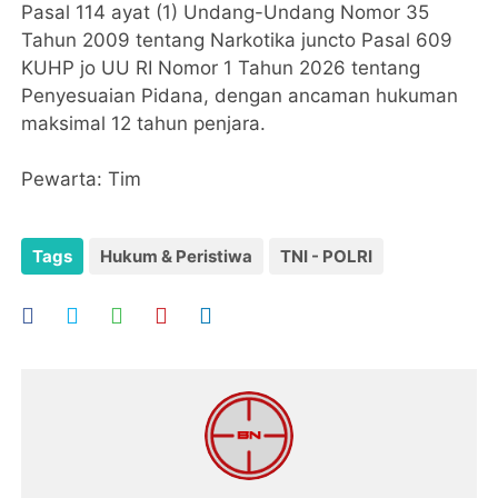
Pasal 114 ayat (1) Undang-Undang Nomor 35
Tahun 2009 tentang Narkotika juncto Pasal 609
KUHP jo UU RI Nomor 1 Tahun 2026 tentang
Penyesuaian Pidana, dengan ancaman hukuman
maksimal 12 tahun penjara.
‎Pewarta: Tim
Tags
Hukum & Peristiwa
TNI - POLRI