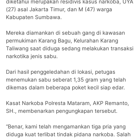
diketahui merupakan residivis kasus narkoba, UYA
(27) asal Jakarta Timur, dan M (47) warga
Kabupaten Sumbawa.
‎Mereka diamankan di sebuah gang di kawasan
permukiman Karang Bagu, Kelurahan Karang
Taliwang saat diduga sedang melakukan transaksi
narkotika jenis sabu.
Dari hasil penggeledahan di lokasi, petugas
menemukan sabu seberat 1,35 gram yang telah
dikemas dalam beberapa poket kecil siap edar.
‎Kasat Narkoba Polresta Mataram, AKP Remanto,
SH., membenarkan pengungkapan tersebut.
“Benar, kami telah mengamankan tiga pria yang
diduga kuat terlibat tindak pidana narkoba. Salah