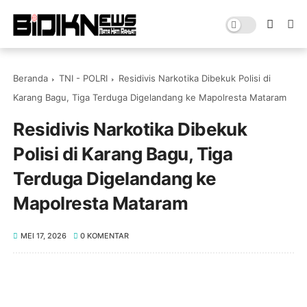
Beranda
TNI - POLRI
‎Residivis Narkotika Dibekuk Polisi di
Karang Bagu, Tiga Terduga Digelandang ke Mapolresta Mataram
‎Residivis Narkotika Dibekuk
Polisi di Karang Bagu, Tiga
Terduga Digelandang ke
Mapolresta Mataram
MEI 17, 2026
0 KOMENTAR