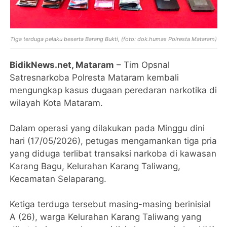
Tiga terduga pelaku beserta Barang Bukti, (
foto: dok.humas Polresta Mataram)
BidikNews.net, Mataram
– Tim Opsnal
Satresnarkoba Polresta Mataram kembali
mengungkap kasus dugaan peredaran narkotika di
wilayah Kota Mataram.
Dalam operasi yang dilakukan pada Minggu dini
hari (17/05/2026), petugas mengamankan tiga pria
yang diduga terlibat transaksi narkoba di kawasan
Karang Bagu, Kelurahan Karang Taliwang,
Kecamatan Selaparang.
‎Ketiga terduga tersebut masing-masing berinisial
A (26), warga Kelurahan Karang Taliwang yang