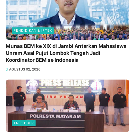
PENDIDIKAN & IPTEK
Munas BEM ke XIX di Jambi Antarkan Mahasiswa
Unram Asal Pujut Lombok Tengah Jadi
Koordinator BEM se Indonesia
AGUSTUS 02, 2026
TNI - POLR