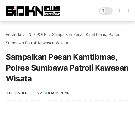
Beranda
TNI - POLRI
Sampaikan Pesan Kamtibmas, Polres
Sumbawa Patroli Kawasan Wisata
Sampaikan Pesan Kamtibmas,
Polres Sumbawa Patroli Kawasan
Wisata
DESEMBER 18, 2022
0 KOMENTAR