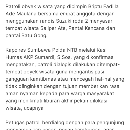
Patroli obyek wisata yang dipimpin Briptu Fadilla
Ade Maulana bersama empat anggota dengan
menggunakan randis Suzuki roda 2 menyasar
tempat wisata Saliper Ate, Pantai Kencana dan
pantai Batu Gong.
Kapolres Sumbawa Polda NTB melalui Kasi
Humas AKP Sumardi, S.Sos. yang dikonfirmasi
mengatakan, patroli dialogis dilakukan ditempat-
tempat obyek wisata guna mengantisipasi
gangguan kamtibmas atau mencegah hal-hal yang
tidak diinginkan dengan tujuan memberikan rasa
aman nyaman kepada para warga masyarakat
yang menikmati liburan akhir pekan dilokasi
wisata, ucapnya
Petugas patroli berdialog dengan para pengunjung
menyampaikan pesan-pesan kamtibmas, agar