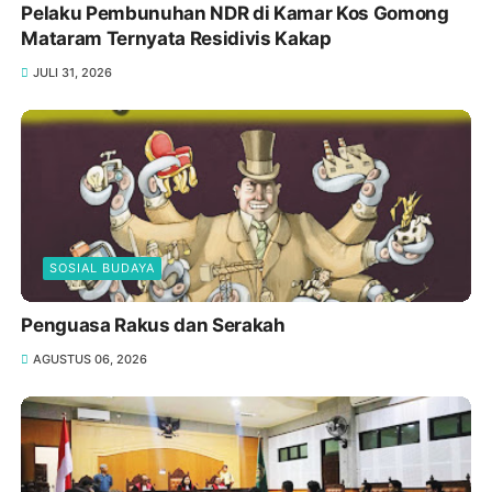
Pelaku Pembunuhan NDR di Kamar Kos Gomong
Mataram Ternyata Residivis Kakap
JULI 31, 2026
SOSIAL BUDAYA
Penguasa Rakus dan Serakah
AGUSTUS 06, 2026