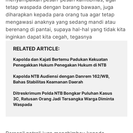
tetap waspada dengan barang bawaan, juga
diharapkan kepada para orang tua agar tetap
mengawasi anaknya yang sedang mandi atau
berenang di pantai, supaya hal-hal yang tidak kita
inginkan dapat kita cegah, tegasnya
RELATED ARTICLE
Kapolda dan Kajati Bertemu Padukan Kekuatan
Penegakkan Hukum Penegakan Hukum di NTB ‎
‎Kapolda NTB Audiensi dengan Danrem 162/WB,
Bahas Stabilitas Keamanan Daerah
Ditreskrimum Polda NTB Bongkar Puluhan Kasus
3C, Ratusan Orang Jadi Tersangka Warga Diminta
Waspada