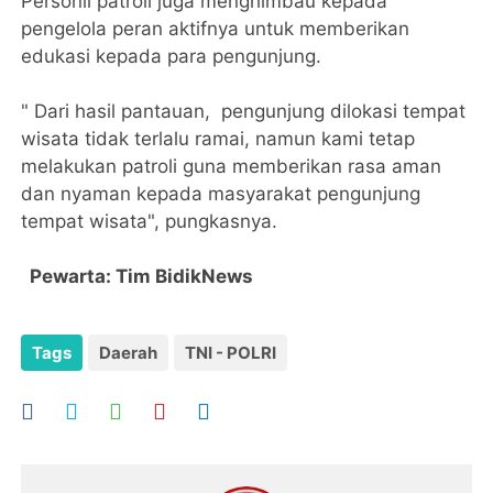
Personil patroli juga menghimbau kepada
pengelola peran aktifnya untuk memberikan
edukasi kepada para pengunjung.
" Dari hasil pantauan, pengunjung dilokasi tempat
wisata tidak terlalu ramai, namun kami tetap
melakukan patroli guna memberikan rasa aman
dan nyaman kepada masyarakat pengunjung
tempat wisata", pungkasnya.
Pewarta: Tim BidikNews
Tags
Daerah
TNI - POLRI