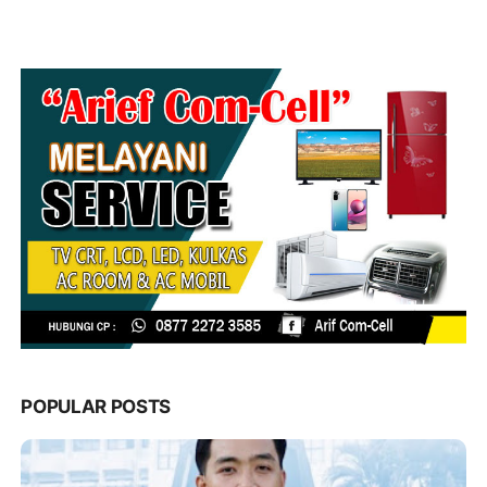
POPULAR POSTS