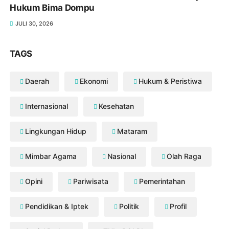
Hukum Bima Dompu
JULI 30, 2026
TAGS
Daerah
Ekonomi
Hukum & Peristiwa
Internasional
Kesehatan
Lingkungan Hidup
Mataram
Mimbar Agama
Nasional
Olah Raga
Opini
Pariwisata
Pemerintahan
Pendidikan & Iptek
Politik
Profil