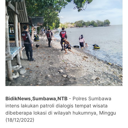
BidikNews,Sumbawa,NTB
- Polres Sumbawa
intens lakukan patroli dialogis tempat wisata
dibeberapa lokasi di wilayah hukumnya, Minggu
(18/12/2022)