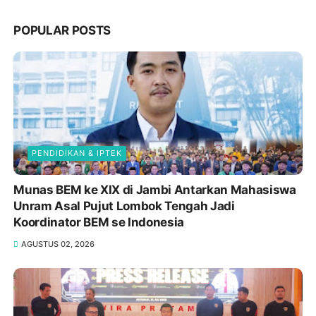
POPULAR POSTS
PENDIDIKAN & IPTEK
Munas BEM ke XIX di Jambi Antarkan Mahasiswa
Unram Asal Pujut Lombok Tengah Jadi
Koordinator BEM se Indonesia
AGUSTUS 02, 2026