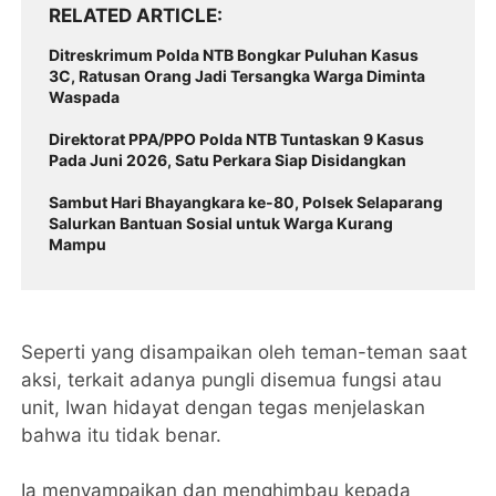
RELATED ARTICLE
Ditreskrimum Polda NTB Bongkar Puluhan Kasus
3C, Ratusan Orang Jadi Tersangka Warga Diminta
Waspada
Direktorat PPA/PPO Polda NTB Tuntaskan 9 Kasus
Pada Juni 2026, Satu Perkara Siap Disidangkan ‎
‎Sambut Hari Bhayangkara ke-80, Polsek Selaparang
Salurkan Bantuan Sosial untuk Warga Kurang
Mampu
Seperti yang disampaikan oleh teman-teman saat
aksi, terkait adanya pungli disemua fungsi atau
unit, Iwan hidayat dengan tegas menjelaskan
bahwa itu tidak benar.
Ia menyampaikan dan menghimbau kepada