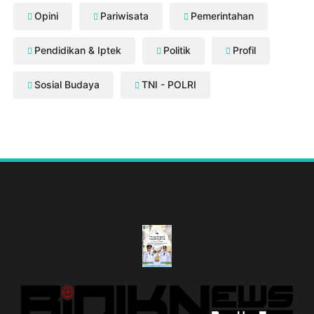
Opini
Pariwisata
Pemerintahan
Pendidikan & Iptek
Politik
Profil
Sosial Budaya
TNI - POLRI