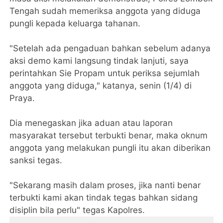
Tengah sudah memeriksa anggota yang diduga
pungli kepada keluarga tahanan.
"Setelah ada pengaduan bahkan sebelum adanya
aksi demo kami langsung tindak lanjuti, saya
perintahkan Sie Propam untuk periksa sejumlah
anggota yang diduga," katanya, senin (1/4) di
Praya.
Dia menegaskan jika aduan atau laporan
masyarakat tersebut terbukti benar, maka oknum
anggota yang melakukan pungli itu akan diberikan
sanksi tegas.
"Sekarang masih dalam proses, jika nanti benar
terbukti kami akan tindak tegas bahkan sidang
disiplin bila perlu" tegas Kapolres.