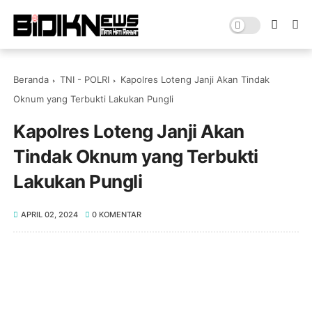
Beranda
TNI - POLRI
Kapolres Loteng Janji Akan Tindak
Oknum yang Terbukti Lakukan Pungli
Kapolres Loteng Janji Akan
Tindak Oknum yang Terbukti
Lakukan Pungli
APRIL 02, 2024
0 KOMENTAR