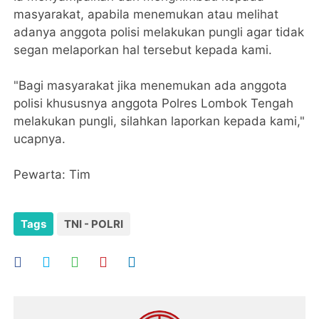
masyarakat, apabila menemukan atau melihat
adanya anggota polisi melakukan pungli agar tidak
segan melaporkan hal tersebut kepada kami.
"Bagi masyarakat jika menemukan ada anggota
polisi khususnya anggota Polres Lombok Tengah
melakukan pungli, silahkan laporkan kepada kami,"
ucapnya.
Pewarta: Tim
Tags
TNI - POLRI