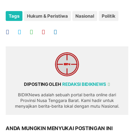
Tags
Hukum & Peristiwa
Nasional
Politik
DIPOSTING OLEH
REDAKSI BIDIKNEWS
BIDIKNews adalah sebuah portal berita online dari
Provinsi Nusa Tenggara Barat. Kami hadir untuk
menyajikan berita-berita lokal dengan mutu Nasional.
ANDA MUNGKIN MENYUKAI POSTINGAN INI