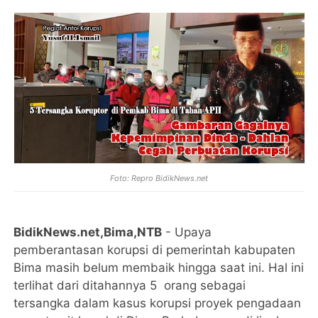
Foto: Repro BidikNews.net
BidikNews.net,Bima,NTB
- Upaya
pemberantasan korupsi di pemerintah kabupaten
Bima masih belum membaik hingga saat ini. Hal ini
terlihat dari ditahannya 5 orang sebagai
tersangka dalam kasus korupsi proyek pengadaan