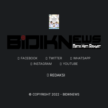
FACEBOOK
TWITTER
WHATSAPP
INSTAGRAM
YOUTUBE
REDAKSI
© COPYRIGHT 2022 -
BIDIKNEWS