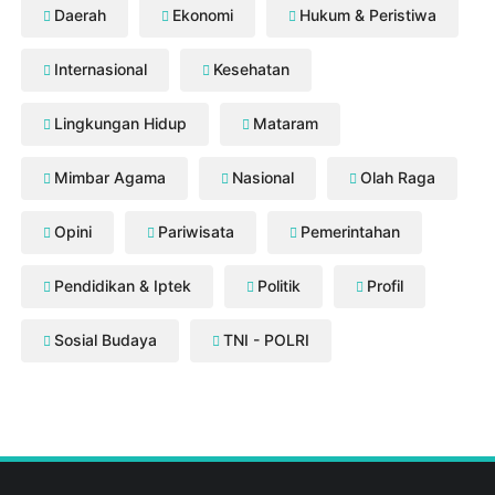
Daerah
Ekonomi
Hukum & Peristiwa
Internasional
Kesehatan
Lingkungan Hidup
Mataram
Mimbar Agama
Nasional
Olah Raga
Opini
Pariwisata
Pemerintahan
Pendidikan & Iptek
Politik
Profil
Sosial Budaya
TNI - POLRI