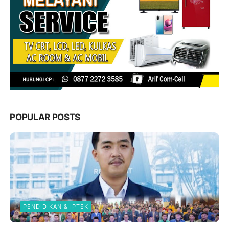
POPULAR POSTS
PENDIDIKAN & IPTEK