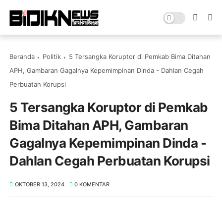
Beranda
Politik
5 Tersangka Koruptor di Pemkab Bima Ditahan
APH, Gambaran Gagalnya Kepemimpinan Dinda - Dahlan Cegah
Perbuatan Korupsi
5 Tersangka Koruptor di Pemkab
Bima Ditahan APH, Gambaran
Gagalnya Kepemimpinan Dinda -
Dahlan Cegah Perbuatan Korupsi
OKTOBER 13, 2024
0 KOMENTAR