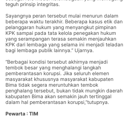
teguh prinsip integritas.
Sayangnya peran tersebut mulai menurun dalam
beberapa waktu terakhir. Beberapa kasus etik dan
pelanggaran hukum yang menyangkut pimpinan
KPK sampai pada tata kelola penegakan hukum
yang serampangan terasa semakin menjauhkan
KPK dari lembaga yang selama ini menjadi teladan
bagi lembaga publik lainnya.” Ujarnya.
“Berbagai kondisi tersebut akhirnya menjadi
tembok besar yang menghalangi langkah
pemberantasan korupsi. Jika seluruh elemen
masyarakat khususnya masyarakat kabupaten
Bima tidak segera meruntuhkan tembok
penghalang tersebut, bukan tidak mungkin daerah
kabupaten Bima akan semakin jauh tertinggal
dalam hal pemberantasan korupsi,”tutupnya.
Pewarta : TIM