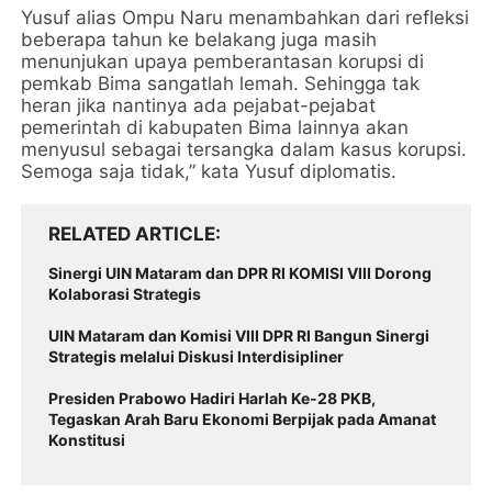
Yusuf alias Ompu Naru menambahkan dari refleksi
beberapa tahun ke belakang juga masih
menunjukan upaya pemberantasan korupsi di
pemkab Bima sangatlah lemah. Sehingga tak
heran jika nantinya ada pejabat-pejabat
pemerintah di kabupaten Bima lainnya akan
menyusul sebagai tersangka dalam kasus korupsi.
Semoga saja tidak,” kata Yusuf diplomatis.
RELATED ARTICLE
Sinergi UIN Mataram dan DPR RI KOMISI VIII Dorong
Kolaborasi Strategis
UIN Mataram dan Komisi VIII DPR RI Bangun Sinergi
Strategis melalui Diskusi Interdisipliner
Presiden Prabowo Hadiri Harlah Ke-28 PKB,
Tegaskan Arah Baru Ekonomi Berpijak pada Amanat
Konstitusi