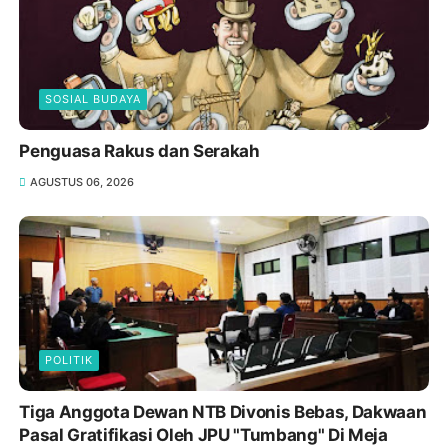
SOSIAL BUDAYA
Penguasa Rakus dan Serakah
AGUSTUS 06, 2026
POLITIK
Tiga Anggota Dewan NTB Divonis Bebas, Dakwaan
Pasal Gratifikasi Oleh JPU "Tumbang" Di Meja