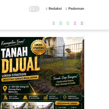
Redaksi
Pedoman