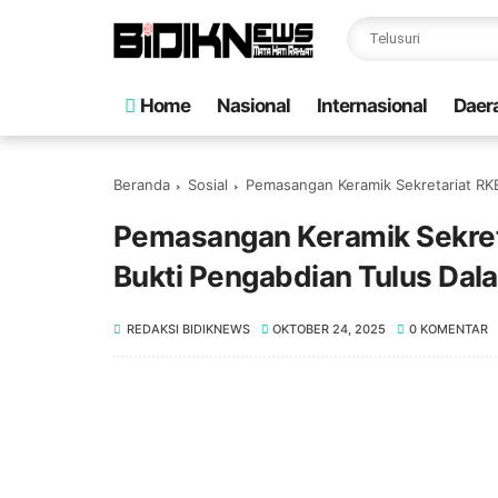
Home
Nasional
Internasional
Daer
Beranda
Sosial
Pemasangan Keramik Sekretariat RKB
Pemasangan Keramik Sekret
Bukti Pengabdian Tulus Dala
REDAKSI BIDIKNEWS
OKTOBER 24, 2025
0 KOMENTAR