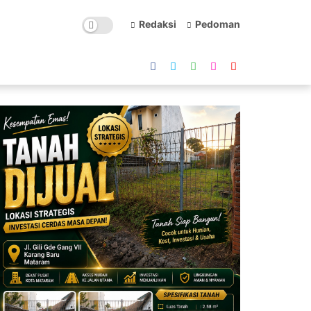
Redaksi
Pedoman