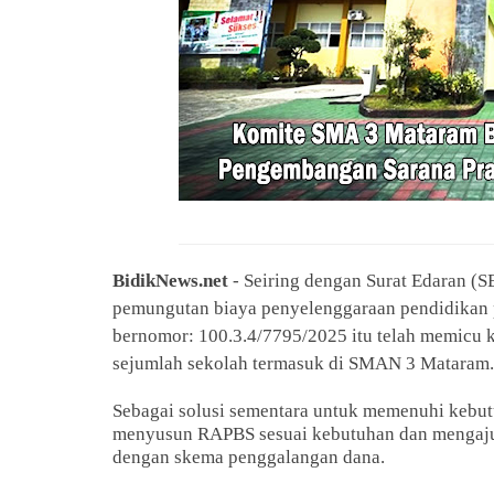
BidikNews.net
- Seiring dengan Surat Edaran (S
pemungutan biaya penyelenggaraan pendidikan
bernomor: 100.3.4/7795/2025 itu telah memicu k
sejumlah sekolah termasuk di SMAN 3 Mataram
Sebagai solusi sementara untuk memenuhi kebut
menyusun RAPBS sesuai kebutuhan dan mengaj
dengan skema penggalangan dana.