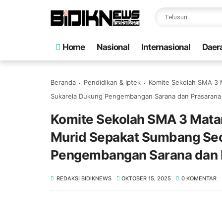
Home
Nasional
Internasional
Daer
Beranda
Pendidikan & Iptek
Komite Sekolah SMA 3 
Sukarela Dukung Pengembangan Sarana dan Prasarana
Komite Sekolah SMA 3 Mata
Murid Sepakat Sumbang Sec
Pengembangan Sarana dan 
REDAKSI BIDIKNEWS
OKTOBER 15, 2025
0 KOMENTAR