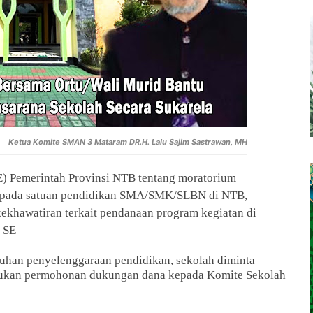
Ketua Komite SMAN 3 Mataram DR.H. Lalu Sajim Sastrawan, MH
E) Pemerintah Provinsi NTB tentang moratorium
 pada satuan pendidikan SMA/SMK/SLBN di NTB,
ekhawatiran terkait pendanaan program kegiatan di
. SE
uhan penyelenggaraan pendidikan, sekolah diminta
ukan permohonan dukungan dana kepada Komite Sekolah