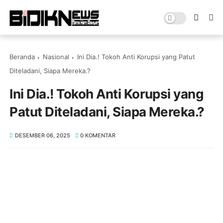
Beranda
Nasional
Ini Dia.! Tokoh Anti Korupsi yang Patut
Diteladani, Siapa Mereka.?
Ini Dia.! Tokoh Anti Korupsi yang
Patut Diteladani, Siapa Mereka.?
DESEMBER 06, 2025
0 KOMENTAR