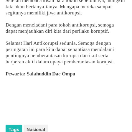
Setelah membaca kisah para tokoh sebelumnya, mungkin
kita akan bertanya-tanya. Mengapa mereka sampai
segitunya memiliki jiwa antikorupsi.
Dengan meneladani para tokoh antikorupsi, semoga
dapat menjauhkan diri kita dari perilaku koruptif.
Selamat Hari Antikorupsi sedunia. Semoga dengan
peringatan ini para kita dapat senantiasa mendalami
pentingnya pemberantasan korupsi dan ikut serta
berperan aktif dalam upaya pemberantasan korupsi.
Pewarta: Salahuddin Dae Ompu
Tags
Nasional