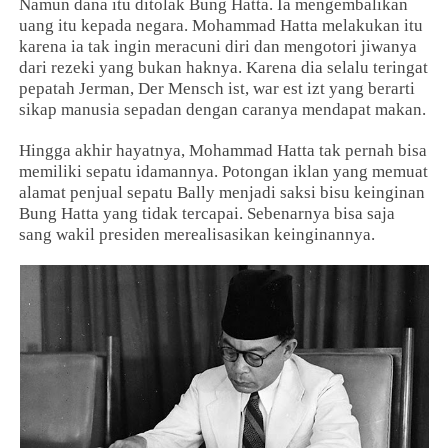
Namun dana itu ditolak Bung Hatta. Ia mengembalikan
uang itu kepada negara. Mohammad Hatta melakukan itu
karena ia tak ingin meracuni diri dan mengotori jiwanya
dari rezeki yang bukan haknya. Karena dia selalu teringat
pepatah Jerman, Der Mensch ist, war est izt yang berarti
sikap manusia sepadan dengan caranya mendapat makan.
Hingga akhir hayatnya, Mohammad Hatta tak pernah bisa
memiliki sepatu idamannya. Potongan iklan yang memuat
alamat penjual sepatu Bally menjadi saksi bisu keinginan
Bung Hatta yang tidak tercapai. Sebenarnya bisa saja
sang wakil presiden merealisasikan keinginannya.