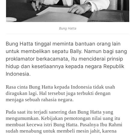
Bung Hatta
Bung Hatta tinggal meminta bantuan orang lain
untuk membelikan sepatu Bally. Namun bagi sang
proklamator berkacamata, itu menciderai prinsip
hidup dan kesetiaannya kepada negara Republik
Indonesia.
Rasa cinta Bung Hatta kepada Indonesia tidak usah
diragukan lagi. Hal tersebut juga terbukti dengan
menjaga sebuah rahasia negara.
Pada saat itu terjadi sanering dan Bung Hatta yang
mengumumkan. Kebijakan pemotongan nilai uang itu
membuat kecewa istri Bung Hatta. Pasalnya Ibu Rahmi
sudah menabung untuk membeli mesin jahit, karena