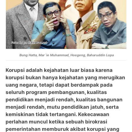
Bung Hatta, Mar`ie Muhammad, Hoegeng, Baharuddin Lopa
Korupsi adalah kejahatan luar biasa karena
korupsi bukan hanya kejahatan yang merugikan
uang negara, tetapi dapat berdampak pada
seluruh program pembangunan, kualitas
pendidikan menjadi rendah, kualitas bangunan
menjadi rendah, mutu pendidikan jatuh, serta
kemiskinan tidak tertangani. Kekecawaan
perlahan muncul ketika sebuah birokrasi
pemerintahan memburuk akibat korupsi yang