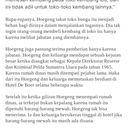
ini tidak adil untuk toko-toko kembang lainnya.”
Rupa-rupanya, Hoegeng takut toko bunga itu menjadi
beban bagi dirinya dalam menjalankan tugasnya. Dia tak
ingin orang-orang membeli kembang di toko itu hanya
karena melihat jabatan yang diembannya.
Hoegeng juga pantang terima pemberian hanya karena
jabatan. Hoegeng dan keluarga mendapat sebuah kejutan
besar ketika diangkat sebagai Kepala Direktorat Reserse
dan Kriminal Polda Sumatera Utara pada tahun 1965.
Karena rumah dinas masih ditempati pejabat lama, maka
dari itu Hoegeng dan keluarga memutuskan berdiam di
Hotel De Boer selama beberapa waktu.
Setelah itu ketika giliran Hoegeng menempati rumah
dinas, ia terkejut bukan kepalang karena rumah itu
dipenuhi barang-barang mewah. Hoegeng tak bisa
menerima. Ia dan keluarga bersikeras tinggal di hotel jika
barang-barang mewah itu masih ada disana.