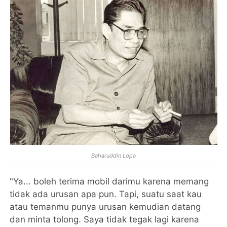
Baharuddin Lopa
"Ya... boleh terima mobil darimu karena memang
tidak ada urusan apa pun. Tapi, suatu saat kau
atau temanmu punya urusan kemudian datang
dan minta tolong. Saya tidak tegak lagi karena