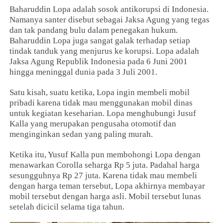
Baharuddin Lopa adalah sosok antikorupsi di Indonesia.
Namanya santer disebut sebagai Jaksa Agung yang tegas
dan tak pandang bulu dalam penegakan hukum.
Baharuddin Lopa juga sangat galak terhadap setiap
tindak tanduk yang menjurus ke korupsi. Lopa adalah
Jaksa Agung Republik Indonesia pada 6 Juni 2001
hingga meninggal dunia pada 3 Juli 2001.
Satu kisah, suatu ketika, Lopa ingin membeli mobil
pribadi karena tidak mau menggunakan mobil dinas
untuk kegiatan keseharian. Lopa menghubungi Jusuf
Kalla yang merupakan pengusaha otomotif dan
menginginkan sedan yang paling murah.
Ketika itu, Yusuf Kalla pun membohongi Lopa dengan
menawarkan Corolla seharga Rp 5 juta. Padahal harga
sesungguhnya Rp 27 juta. Karena tidak mau membeli
dengan harga teman tersebut, Lopa akhirnya membayar
mobil tersebut dengan harga asli. Mobil tersebut lunas
setelah dicicil selama tiga tahun.