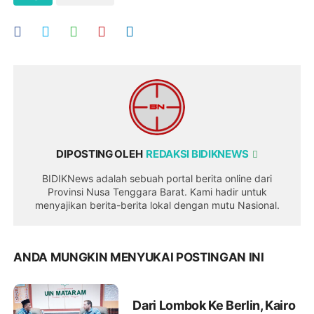
DIPOSTING OLEH
REDAKSI BIDIKNEWS
BIDIKNews adalah sebuah portal berita online dari
Provinsi Nusa Tenggara Barat. Kami hadir untuk
menyajikan berita-berita lokal dengan mutu Nasional.
ANDA MUNGKIN MENYUKAI POSTINGAN INI
Dari Lombok Ke Berlin, Kairo