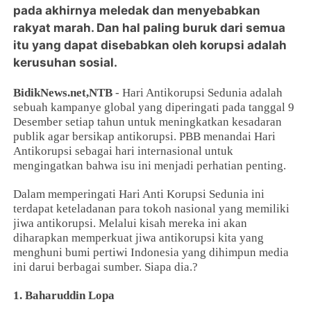
pada akhirnya meledak dan menyebabkan
rakyat marah. Dan hal paling buruk dari semua
itu yang dapat disebabkan oleh korupsi adalah
kerusuhan sosial.
BidikNews.net,NTB
- Hari Antikorupsi Sedunia adalah
sebuah kampanye global yang diperingati pada tanggal 9
Desember setiap tahun untuk meningkatkan kesadaran
publik agar bersikap antikorupsi. PBB menandai Hari
Antikorupsi sebagai hari internasional untuk
mengingatkan bahwa isu ini menjadi perhatian penting.
Dalam memperingati Hari Anti Korupsi Sedunia ini
terdapat keteladanan para tokoh nasional yang memiliki
jiwa antikorupsi. Melalui kisah mereka ini akan
diharapkan memperkuat jiwa antikorupsi kita yang
menghuni bumi pertiwi Indonesia yang dihimpun media
ini darui berbagai sumber. Siapa dia.?
1. Baharuddin Lopa