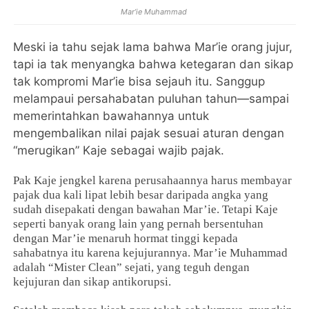
Mar’ie Muhammad
Meski ia tahu sejak lama bahwa Mar’ie orang jujur,
tapi ia tak menyangka bahwa ketegaran dan sikap
tak kompromi Mar’ie bisa sejauh itu. Sanggup
melampaui persahabatan puluhan tahun—sampai
memerintahkan bawahannya untuk
mengembalikan nilai pajak sesuai aturan dengan
“merugikan” Kaje sebagai wajib pajak.
Pak Kaje jengkel karena perusahaannya harus membayar
pajak dua kali lipat lebih besar daripada angka yang
sudah disepakati dengan bawahan Mar’ie. Tetapi Kaje
seperti banyak orang lain yang pernah bersentuhan
dengan Mar’ie menaruh hormat tinggi kepada
sahabatnya itu karena kejujurannya. Mar’ie Muhammad
adalah “Mister Clean” sejati, yang teguh dengan
kejujuran dan sikap antikorupsi.