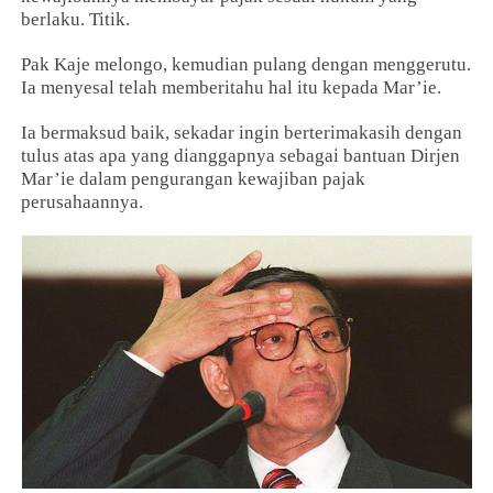
berlaku. Titik.
Pak Kaje melongo, kemudian pulang dengan menggerutu.
Ia menyesal telah memberitahu hal itu kepada Mar’ie.
Ia bermaksud baik, sekadar ingin berterimakasih dengan
tulus atas apa yang dianggapnya sebagai bantuan Dirjen
Mar’ie dalam pengurangan kewajiban pajak
perusahaannya.