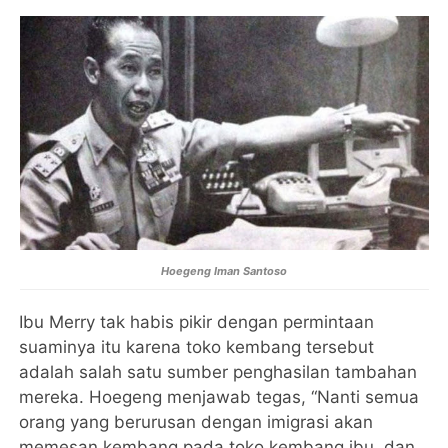
Hoegeng Iman Santoso
Ibu Merry tak habis pikir dengan permintaan
suaminya itu karena toko kembang tersebut
adalah salah satu sumber penghasilan tambahan
mereka. Hoegeng menjawab tegas, “Nanti semua
orang yang berurusan dengan imigrasi akan
memesan kembang pada toko kembang ibu, dan