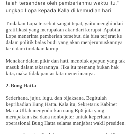
telah tersandera oleh pemberianmu waktu itu,"
ungkap Lopa kepada Kalla di kemudian hari.
Tindakan Lopa tersebut sangat tepat, yaitu menghindari
gratifikasi yang merupakan akar dari korupsi. Apabila
Lopa menerima pemberian tersebut, dia bisa terjerat ke
dalam politik balas budi yang akan menjerumuskannya
ke dalam tindakan korup.
Menakar dalam pikir dan hati, menolak apapun yang tak
masuk dalam takarannya. Jika itu memang bukan hak
kita, maka tidak pantas kita menerimanya.
2. Bung Hatta
Sederhana, jujur, lugu, dan bijaksana. Begitulah
kepribadian Bung Hatta. Kala itu, Sekretaris Kabinet
Maria Ulfah menyodorkan uang Rp6 juta yang
merupakan sisa dana nonbujeter untuk keperluan
operasional Bung Hatta selama menjabat wakil presiden.