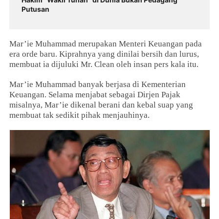
Putusan
Mar’ie Muhammad merupakan Menteri Keuangan pada
era orde baru. Kiprahnya yang dinilai bersih dan lurus,
membuat ia dijuluki Mr. Clean oleh insan pers kala itu.
Mar’ie Muhammad banyak berjasa di Kementerian
Keuangan. Selama menjabat sebagai Dirjen Pajak
misalnya, Mar’ie dikenal berani dan kebal suap yang
membuat tak sedikit pihak menjauhinya.